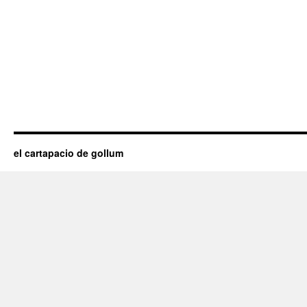
el cartapacio de gollum