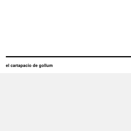
el cartapacio de gollum