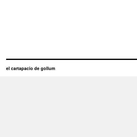
el cartapacio de gollum