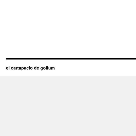
el cartapacio de gollum