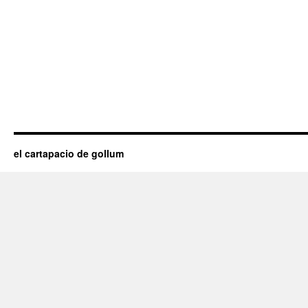
el cartapacio de gollum