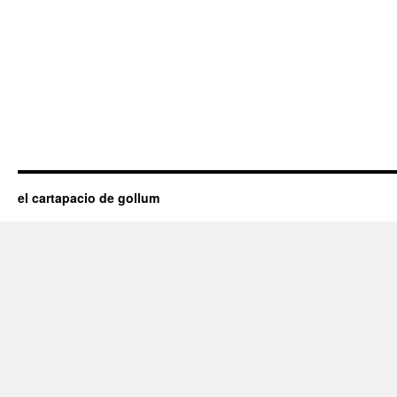
el cartapacio de gollum