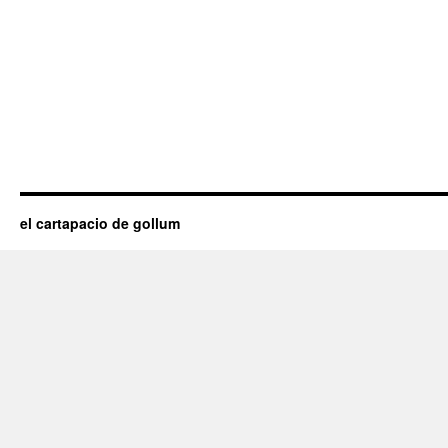
el cartapacio de gollum