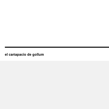
el cartapacio de gollum