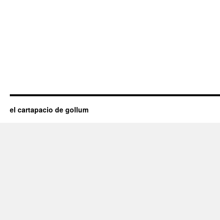
el cartapacio de gollum