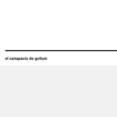
el cartapacio de gollum