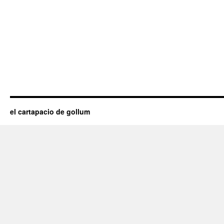
el cartapacio de gollum