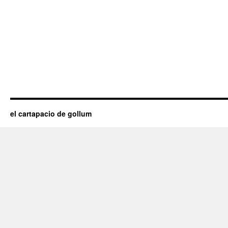
el cartapacio de gollum