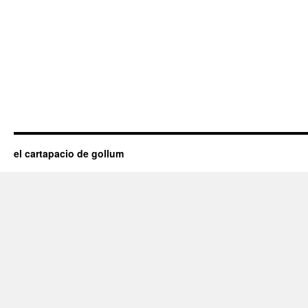
el cartapacio de gollum