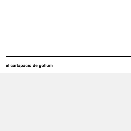
el cartapacio de gollum