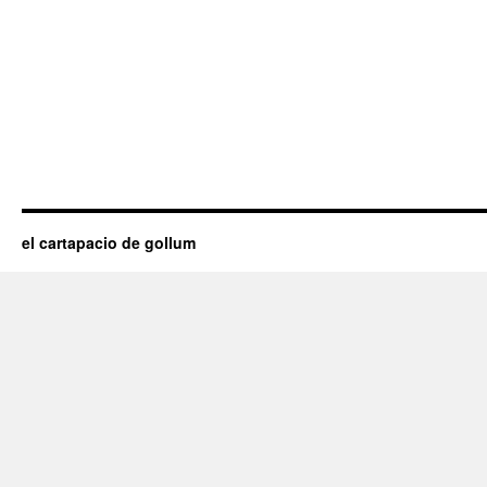
el cartapacio de gollum