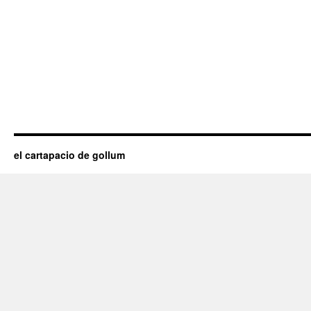
el cartapacio de gollum