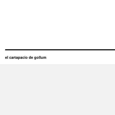
el cartapacio de gollum