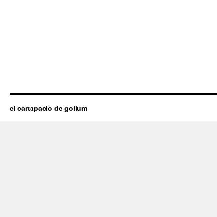
el cartapacio de gollum