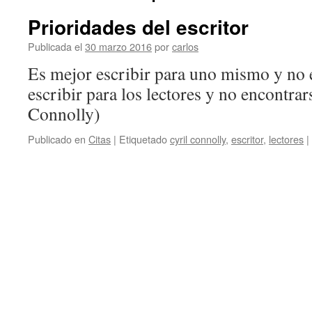
Prioridades del escritor
Publicada el
30 marzo 2016
por
carlos
Es mejor escribir para uno mismo y no 
escribir para los lectores y no encontra
Connolly)
Publicado en
Citas
|
Etiquetado
cyril connolly
,
escritor
,
lectores
|