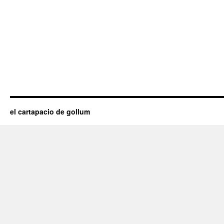
el cartapacio de gollum