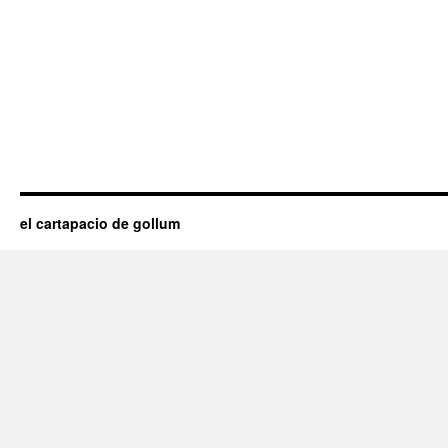
el cartapacio de gollum