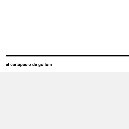
el cartapacio de gollum