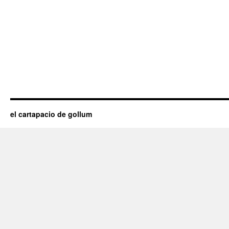
el cartapacio de gollum