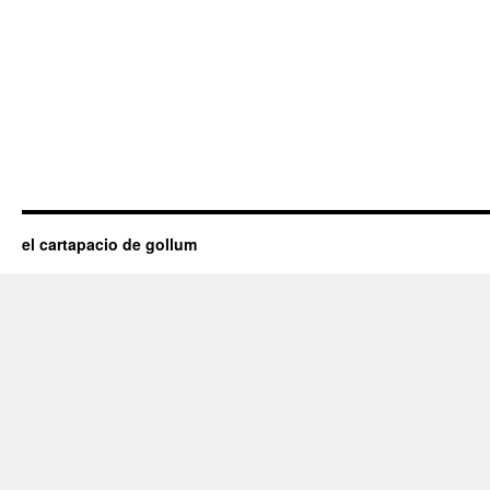
el cartapacio de gollum