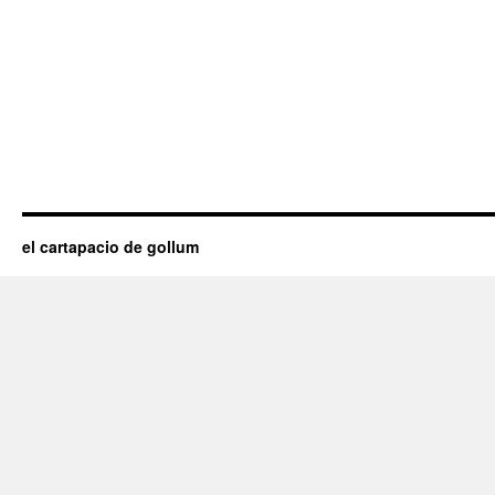
el cartapacio de gollum