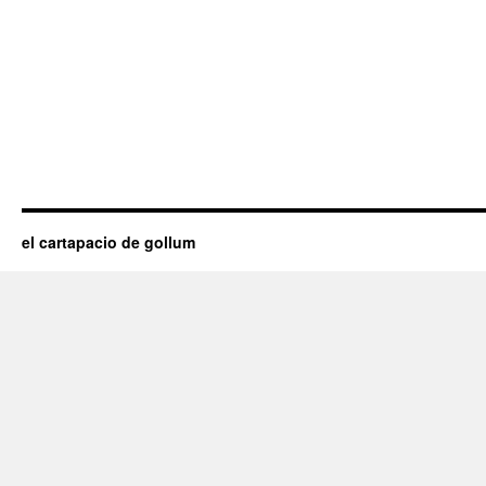
el cartapacio de gollum