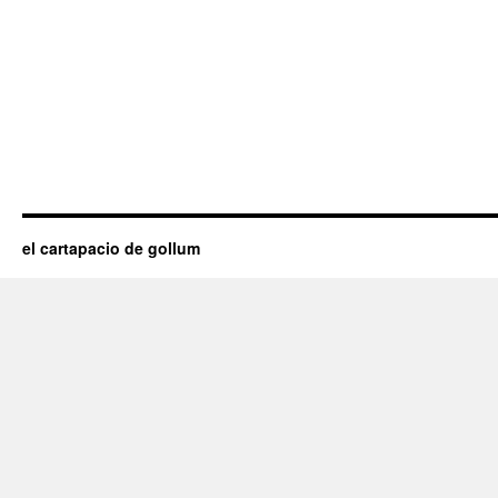
el cartapacio de gollum