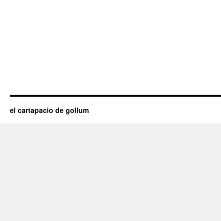
el cartapacio de gollum