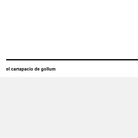
el cartapacio de gollum