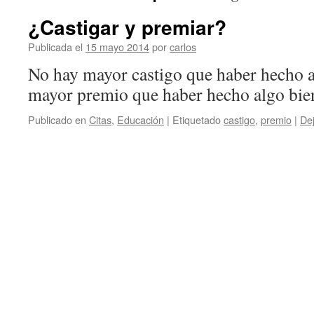
¿Castigar y premiar?
Publicada el
15 mayo 2014
por
carlos
No hay mayor castigo que haber hecho 
mayor premio que haber hecho algo bie
Publicado en
Citas
,
Educación
|
Etiquetado
castigo
,
premio
|
De