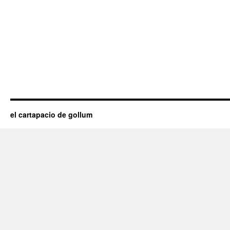
el cartapacio de gollum