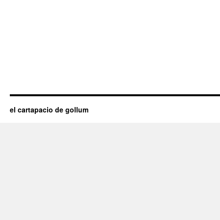
el cartapacio de gollum