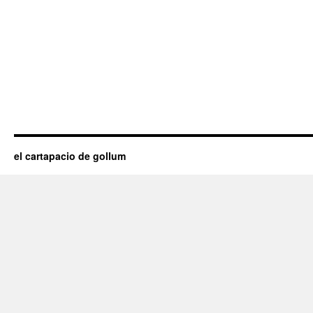
el cartapacio de gollum