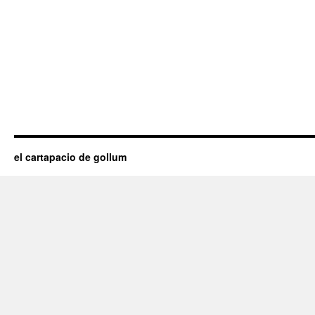
el cartapacio de gollum