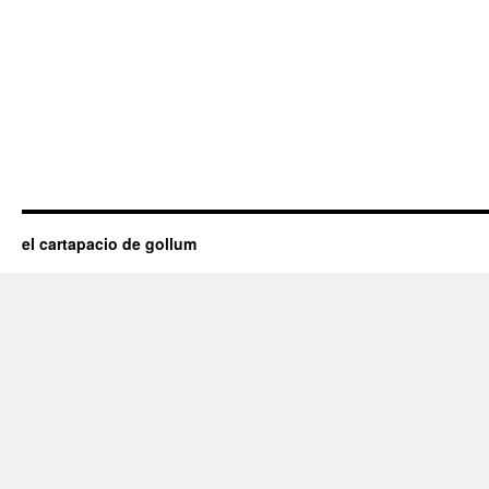
el cartapacio de gollum