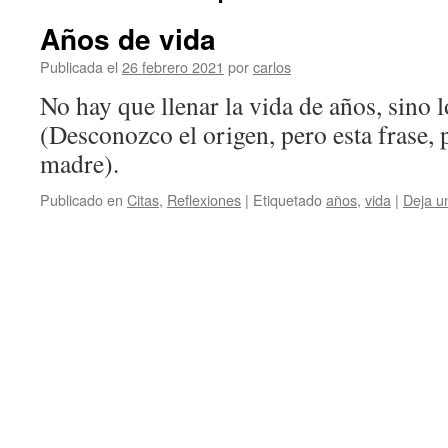
Años de vida
Publicada el
26 febrero 2021
por
carlos
No hay que llenar la vida de años, sino l
(Desconozco el origen, pero esta frase, 
madre).
Publicado en
Citas
,
Reflexiones
|
Etiquetado
años
,
vida
|
Deja u