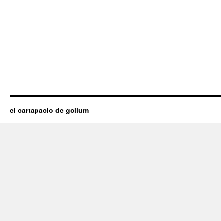
el cartapacio de gollum