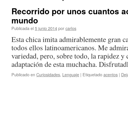
Recorrido por unos cuantos a
mundo
Publicada el
5 junio 2014
por
carlos
Esta chica imita admirablemente gran ca
todos ellos latinoamericanos. Me admira
variedad, pero, sobre todo, la rapidez y
adaptación de esta muchacha. Disfrutad
Publicado en
Curiosidades
,
Lenguaje
|
Etiquetado
acentos
|
Dej