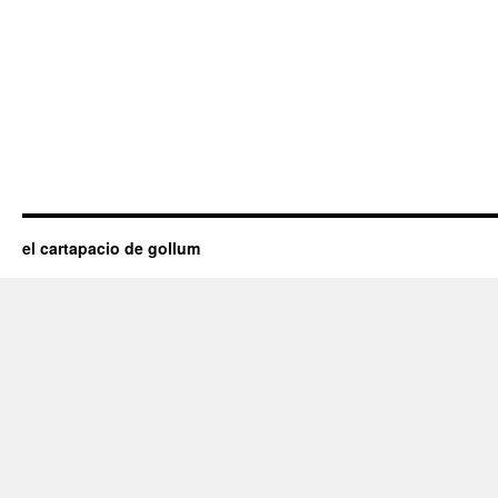
el cartapacio de gollum