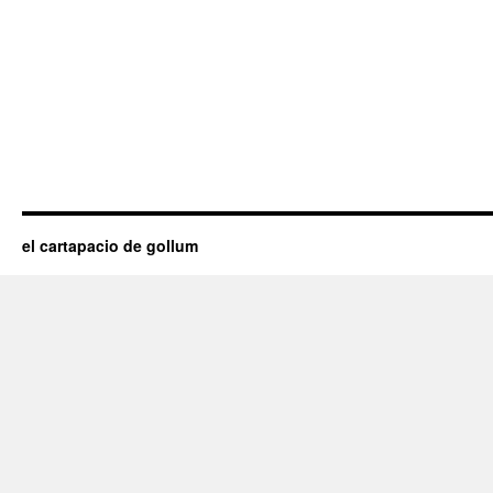
el cartapacio de gollum