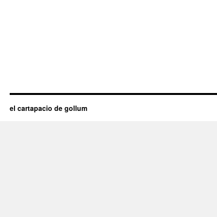
el cartapacio de gollum