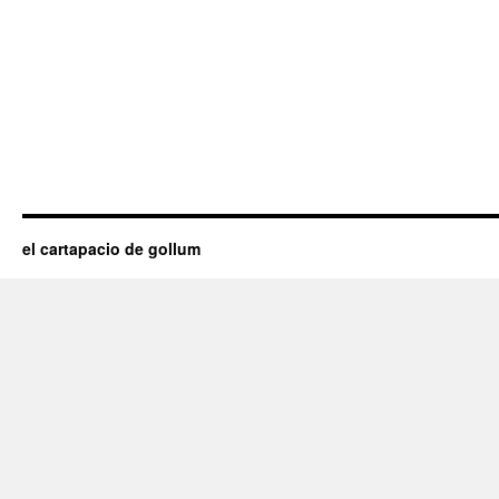
el cartapacio de gollum