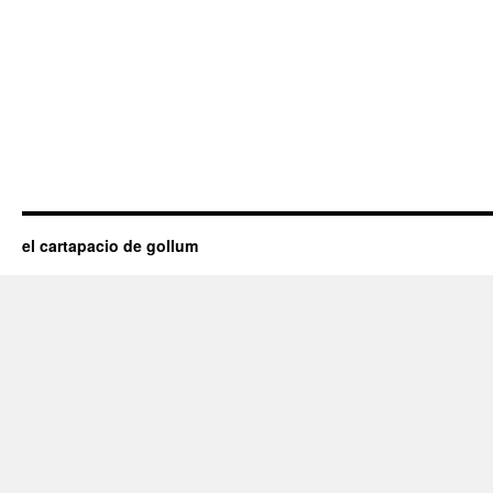
el cartapacio de gollum