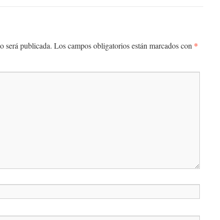
*
o será publicada.
Los campos obligatorios están marcados con