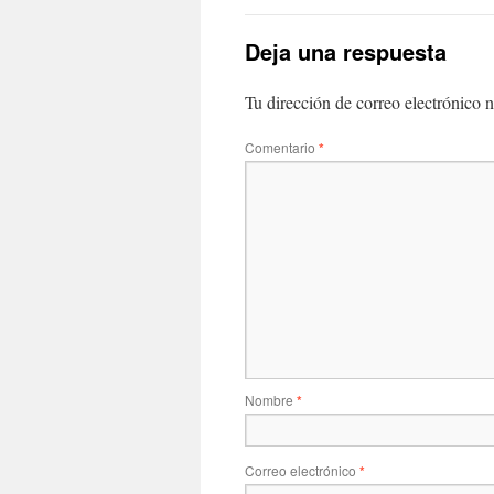
Deja una respuesta
Tu dirección de correo electrónico n
Comentario
*
Nombre
*
Correo electrónico
*