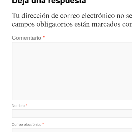
Tu dirección de correo electrónico no se
campos obligatorios están marcados co
Comentario
*
Nombre
*
Correo electrónico
*