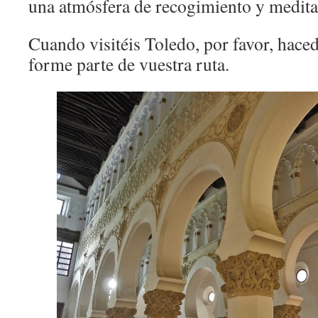
una atmósfera de recogimiento y medita
Cuando visitéis Toledo, por favor, haced
forme parte de vuestra ruta.