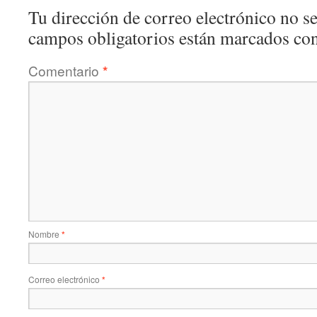
Tu dirección de correo electrónico no se
campos obligatorios están marcados co
Comentario
*
Nombre
*
Correo electrónico
*