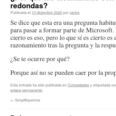
redondas?
Publicada el
13 diciembre 2020
por
carlos
Se dice que esta era una pregunta habitua
para pasar a formar parte de Microsoft
cierto es eso, pero lo que sí es cierto es 
razonamiento tras la pregunta y la respu
¿Se te ocurre por qué?
Porque así no se pueden caer por la propi
Esta entrada ha sido publicada en
Curiosidades
y etiquetada c
enlace permanente
.
←
Simplifiquemos