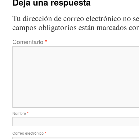
Deja una respuesta
Tu dirección de correo electrónico no se
campos obligatorios están marcados co
Comentario
*
Nombre
*
Correo electrónico
*