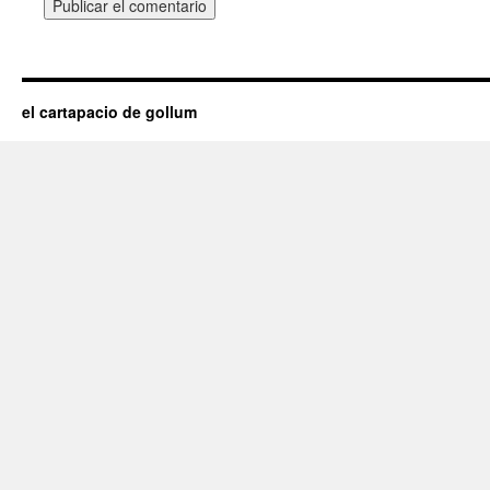
el cartapacio de gollum