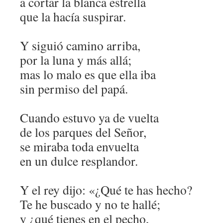
a cortar la blanca estrella
que la hacía suspirar.
Y siguió camino arriba,
por la luna y más allá;
mas lo malo es que ella iba
sin permiso del papá.
Cuando estuvo ya de vuelta
de los parques del Señor,
se miraba toda envuelta
en un dulce resplandor.
Y el rey dijo: «¿Qué te has hecho?
Te he buscado y no te hallé;
y ¿qué tienes en el pecho,