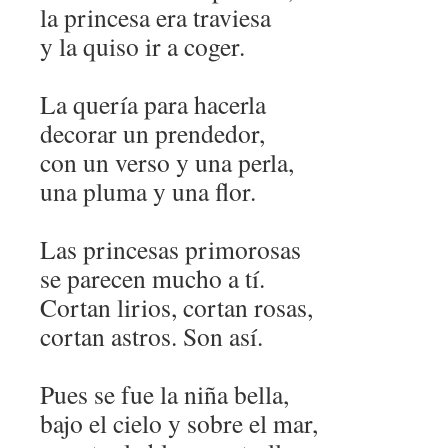
la princesa era traviesa
y la quiso ir a coger.
La quería para hacerla
decorar un prendedor,
con un verso y una perla,
una pluma y una flor.
Las princesas primorosas
se parecen mucho a tí.
Cortan lirios, cortan rosas,
cortan astros. Son así.
Pues se fue la niña bella,
bajo el cielo y sobre el mar,