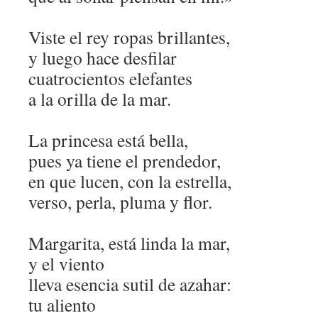
Viste el rey ropas brillantes,
y luego hace desfilar
cuatrocientos elefantes
a la orilla de la mar.
La princesa está bella,
pues ya tiene el prendedor,
en que lucen, con la estrella,
verso, perla, pluma y flor.
Margarita, está linda la mar,
y el viento
lleva esencia sutil de azahar:
tu aliento