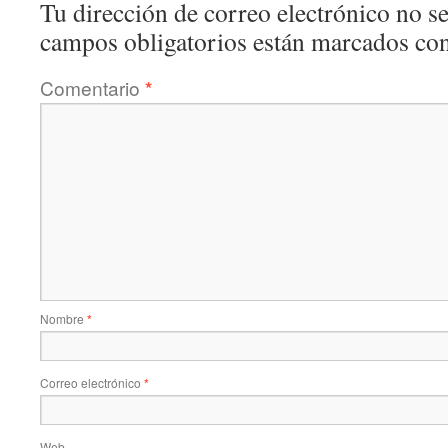
Tu dirección de correo electrónico no se
campos obligatorios están marcados co
Comentario
*
Nombre
*
Correo electrónico
*
Web