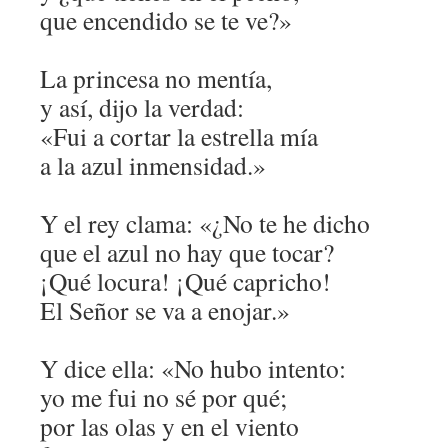
que encendido se te ve?»
La princesa no mentía,
y así, dijo la verdad:
«Fui a cortar la estrella mía
a la azul inmensidad.»
Y el rey clama: «¿No te he dicho
que el azul no hay que tocar?
¡Qué locura! ¡Qué capricho!
El Señor se va a enojar.»
Y dice ella: «No hubo intento:
yo me fui no sé por qué;
por las olas y en el viento