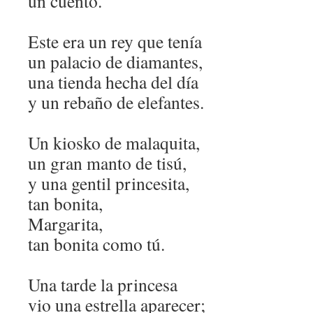
un cuento.
Este era un rey que tenía
un palacio de diamantes,
una tienda hecha del día
y un rebaño de elefantes.
Un kiosko de malaquita,
un gran manto de tisú,
y una gentil princesita,
tan bonita,
Margarita,
tan bonita como tú.
Una tarde la princesa
vio una estrella aparecer;