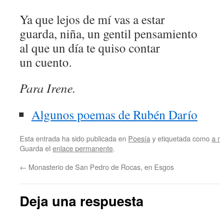
Ya que lejos de mí vas a estar
guarda, niña, un gentil pensamiento
al que un día te quiso contar
un cuento.
Para Irene.
Algunos poemas de Rubén Darío
Esta entrada ha sido publicada en
Poesía
y etiquetada como
a 
Guarda el
enlace permanente
.
←
Monasterio de San Pedro de Rocas, en Esgos
Deja una respuesta