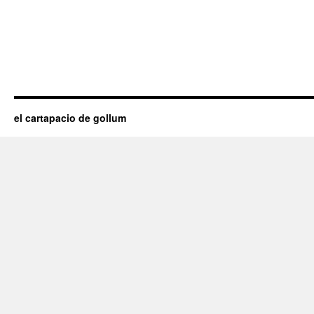
el cartapacio de gollum