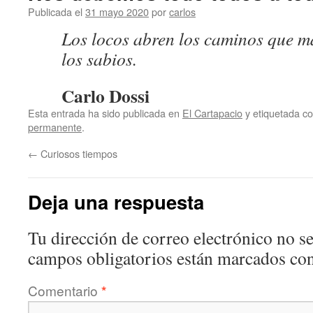
Publicada el
31 mayo 2020
por
carlos
Los locos abren los caminos que m
los sabios.
Carlo Dossi
Esta entrada ha sido publicada en
El Cartapacio
y etiquetada 
permanente
.
←
Curiosos tiempos
Deja una respuesta
Tu dirección de correo electrónico no se
campos obligatorios están marcados co
Comentario
*