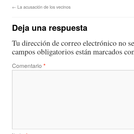
←
La acusación de los vecinos
Deja una respuesta
Tu dirección de correo electrónico no se
campos obligatorios están marcados co
Comentario
*