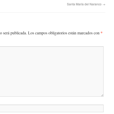
Santa María del Naranco
→
*
o será publicada.
Los campos obligatorios están marcados con