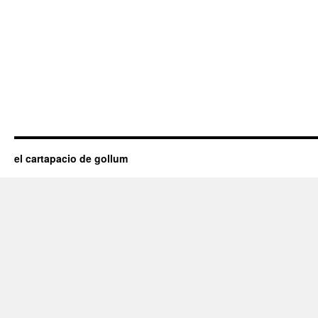
el cartapacio de gollum