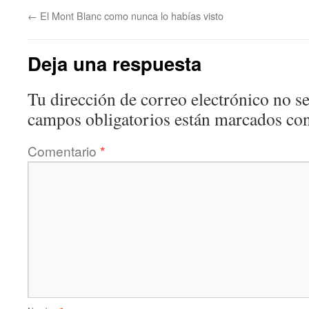
←
El Mont Blanc como nunca lo habías visto
Deja una respuesta
Tu dirección de correo electrónico no se
campos obligatorios están marcados co
Comentario
*